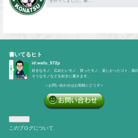
を作ってました。最…
書いてるヒト
id:wafu_572p
好きなモノ、広めたいモノ、買ったモノ、楽しかったコト、面
そうなモノなどを好きに書きます。
＜お問い合わせはお気軽にどうぞ＞
このブログについて