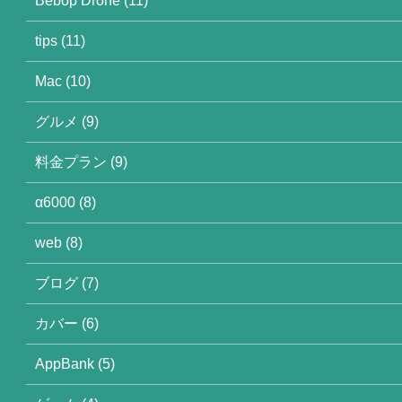
Bebop Drone (11)
tips (11)
Mac (10)
グルメ (9)
料金プラン (9)
α6000 (8)
web (8)
ブログ (7)
カバー (6)
AppBank (5)