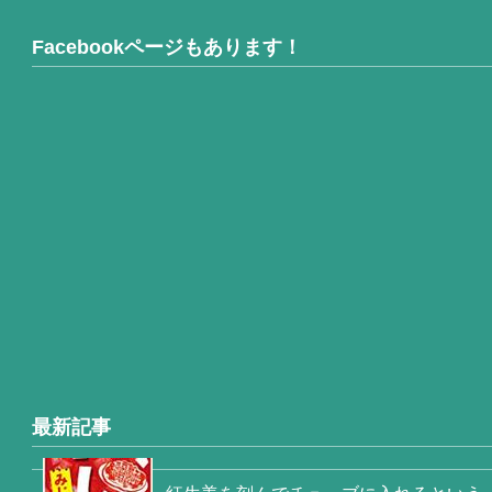
Facebookページもあります！
最新記事