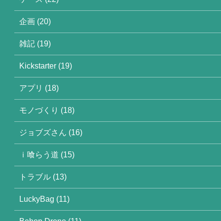
企画 (20)
雑記 (19)
Kickstarter (19)
アプリ (18)
モノづくり (18)
ジョブズさん (16)
ｉ喰らう道 (15)
トラブル (13)
LuckyBag (11)