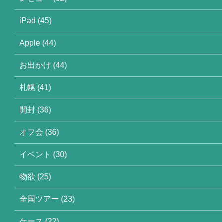
iPad (45)
Apple (44)
お出かけ (44)
札幌 (41)
開封 (36)
オフ会 (36)
イベント (30)
物欲 (25)
全国ツアー (23)
ケース (22)